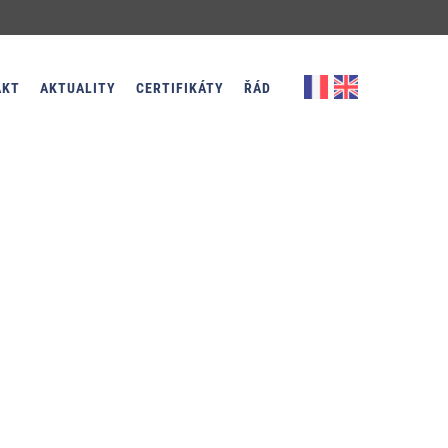
AKT
AKTUALITY
CERTIFIKÁTY
ŘÁD