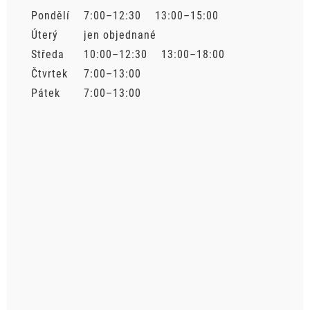
Pondělí
7:00–12:30 13:00–15:00
Úterý
jen objednané
Středa
10:00–12:30 13:00–18:00
Čtvrtek
7:00–13:00
Pátek
7:00–13:00