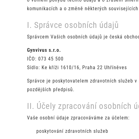
komunikacích a o změně některých souvisejících 
I. Správce osobních údajů
Správcem Vašich osobních údajů je česká obchod
Gynvivus s.r.o.
IČO: 073 45 500
Sídlo: Ke kříži 1610/16, Praha 22 Uhříněves
Správce je poskytovatelem zdravotních služeb v 
pozdějších předpisů.
II. Účely zpracování osobních ú
Vaše osobní údaje zpracováváme za účelem:
poskytování zdravotních služeb