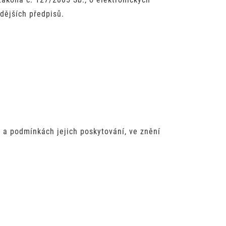
dějších předpisů.
 a podmínkách jejich poskytování, ve znění