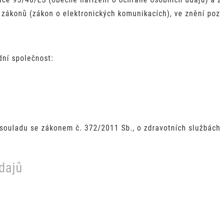
zákonů (zákon o elektronických komunikacích), ve znění poz
ní společnost:
souladu se zákonem č. 372/2011 Sb., o zdravotních službách
dajů