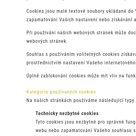
Cookies jsou malé textové soubory ukládané do 
zapamatování Vašich nastavení nebo získávání a
Při používání našich webových stránek může dochá
webových stránek.
Souhlas s používáním volitelných cookies získává
prostřednictvím nastavení Vašeho internetového
Úplné zablokování cookies může mít vliv na funk
Kategorie používaných cookies
Na našich stránkách používáme následující typy 
Technicky nezbytné cookies
Tyto cookies jsou nezbytné pro správné fun
webu nebo zapamatování Vašeho souhlasu s