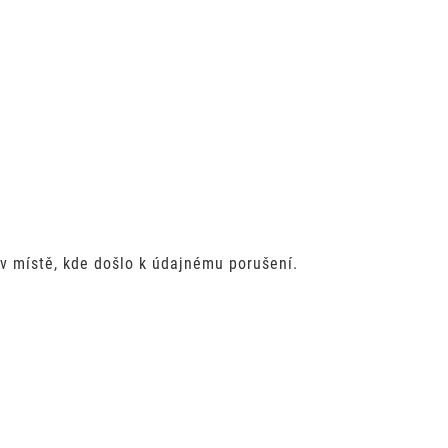
v místě, kde došlo k údajnému porušení.