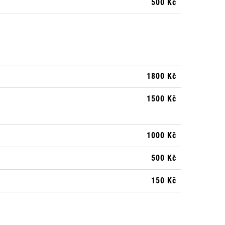
500 Kč
1800 Kč
1500 Kč
1000 Kč
500 Kč
150 Kč