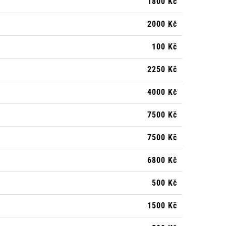
1800 Kč
2000 Kč
100 Kč
2250 Kč
4000 Kč
7500 Kč
7500 Kč
6800 Kč
500 Kč
1500 Kč