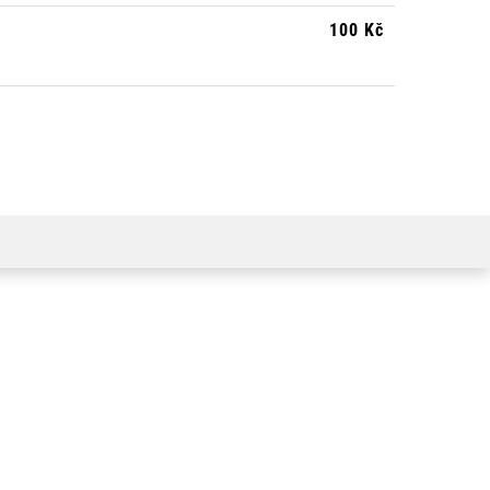
100 Kč