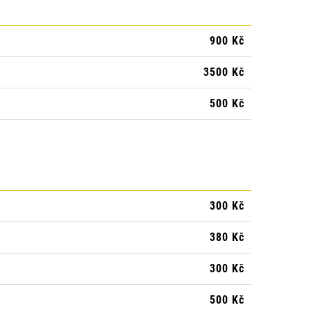
900 Kč
3500 Kč
500 Kč
300 Kč
380 Kč
300 Kč
500 Kč