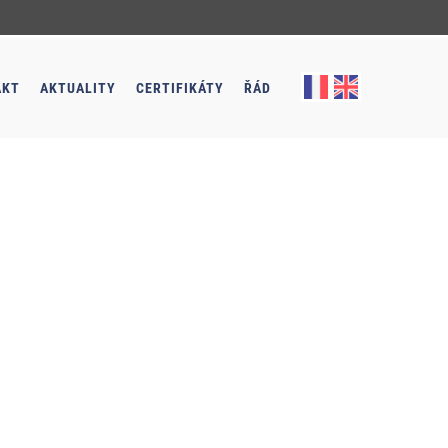
AKT
AKTUALITY
CERTIFIKÁTY
ŘÁD