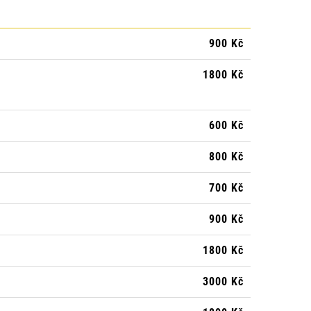
900 Kč
1800 Kč
600 Kč
800 Kč
700 Kč
900 Kč
1800 Kč
3000 Kč