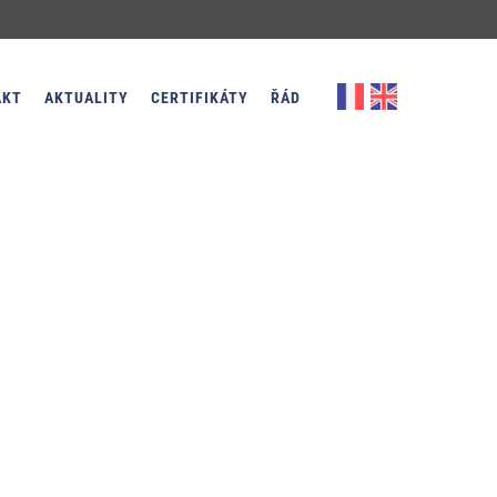
AKT
AKTUALITY
CERTIFIKÁTY
ŘÁD