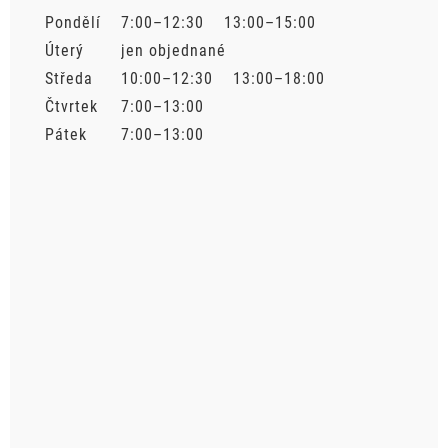
Pondělí
7:00–12:30 13:00–15:00
Úterý
jen objednané
Středa
10:00–12:30 13:00–18:00
Čtvrtek
7:00–13:00
Pátek
7:00–13:00